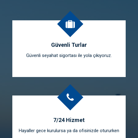
Güvenli Turlar
Güvenli seyahat sigortası ile yola çıkıyoruz.
7/24 Hizmet
Hayaller gece kurulursa ya da ofisinizde otururken