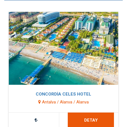
CONCORDİA CELES HOTEL
Antalya / Alanya / Alanya
DETAY