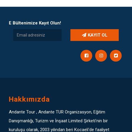
E Bültenimize Kayıt Olun!
KAYIT OL
Hakkımızda
Andante Tour , Andante TUR Organizasyon, Eğitim
Danışmanlığı, Turizm ve İnşaat Limited Şirketi’nin bir
kuruluşu olarak, 2003 yılından beri Kocaeli’de faaliyet