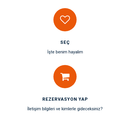
SEÇ
İşte benim hayalim
REZERVASYON YAP
İletişim bilgileri ve kimlerle gideceksiniz?