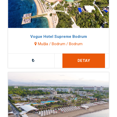
Vogue Hotel Supreme Bodrum
Muğla / Bodrum / Bodrum
DETAY