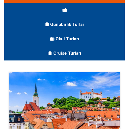
Günübirlik Turlar
Okul Turları
Cruise Turları