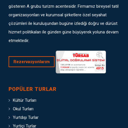
gösteren A grubu turizm acentesidir. Firmamız bireysel tatil
organizasyonları ve kurumsal şirketlere özel seyahat
çözümleri ile kuruluşundan bugüne izlediği doğru ve dürüst
hizmet politikaları ile günden güne büyüyerek yoluna devam
etmektedir.
Rezervasyonlarım
POPÜLER TURLAR
Kültür Turları
Okul Turları
Yurtdışı Turlar
Yurtiçi Turlar