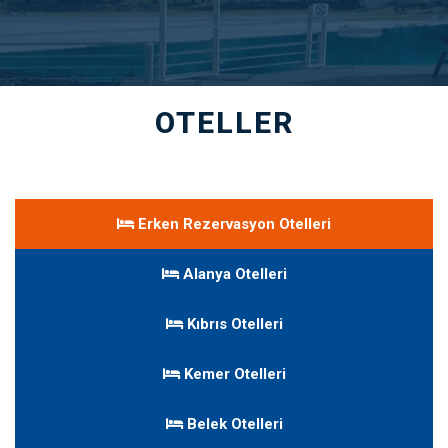
OTELLER
Erken Rezervasyon Otelleri
Alanya Otelleri
Kıbrıs Otelleri
Kemer Otelleri
Belek Otelleri