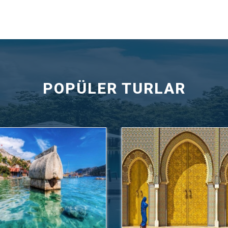
POPÜLER TURLAR