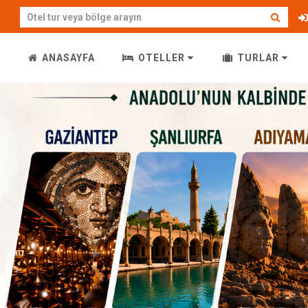
ANASAYFA
OTELLER
TURLAR