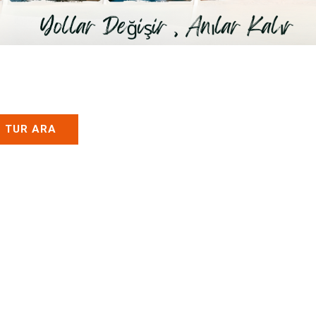
TUR ARA