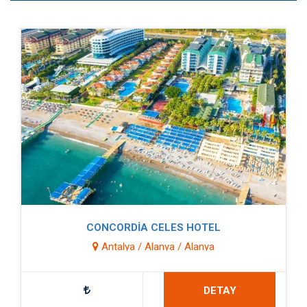
CONCORDİA CELES HOTEL
Antalya / Alanya / Alanya
DETAY