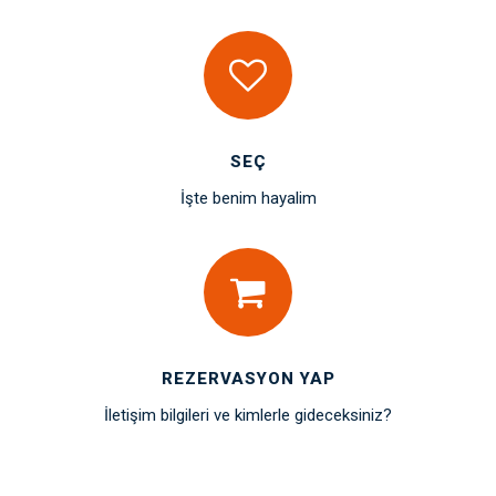
SEÇ
İşte benim hayalim
REZERVASYON YAP
İletişim bilgileri ve kimlerle gideceksiniz?