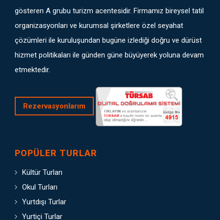
gösteren A grubu turizm acentesidir. Firmamız bireysel tatil
organizasyonları ve kurumsal şirketlere özel seyahat
çözümleri ile kuruluşundan bugüne izlediği doğru ve dürüst
hizmet politikaları ile günden güne büyüyerek yoluna devam
etmektedir.
Rezervasyonlarım
POPÜLER TURLAR
Kültür Turları
Okul Turları
Yurtdışı Turlar
Yurtiçi Turlar