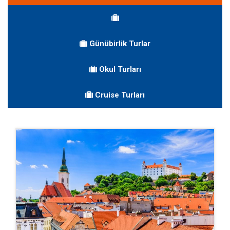
Günübirlik Turlar
Okul Turları
Cruise Turları