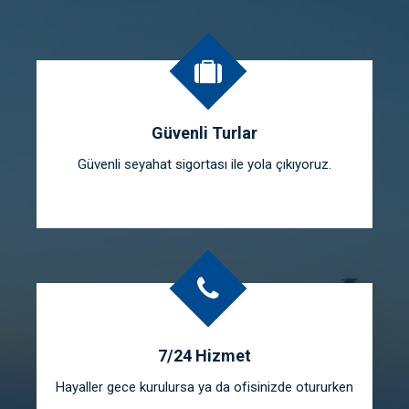
Güvenli Turlar
Güvenli seyahat sigortası ile yola çıkıyoruz.
7/24 Hizmet
Hayaller gece kurulursa ya da ofisinizde otururken