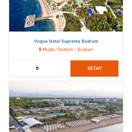
Vogue Hotel Supreme Bodrum
Muğla / Bodrum / Bodrum
DETAY