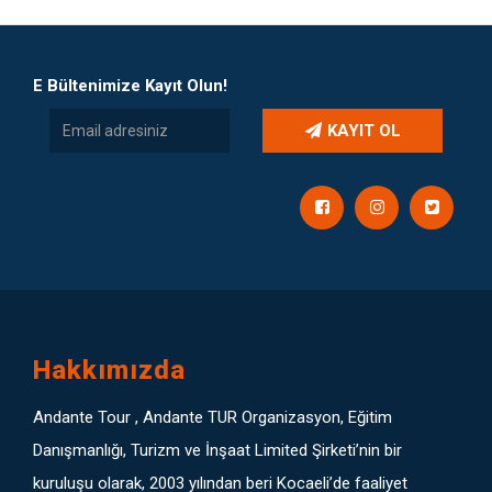
E Bültenimize Kayıt Olun!
KAYIT OL
Hakkımızda
Andante Tour , Andante TUR Organizasyon, Eğitim
Danışmanlığı, Turizm ve İnşaat Limited Şirketi’nin bir
kuruluşu olarak, 2003 yılından beri Kocaeli’de faaliyet