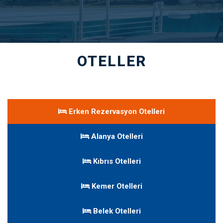
OTELLER
Erken Rezervasyon Otelleri
Alanya Otelleri
Kıbrıs Otelleri
Kemer Otelleri
Belek Otelleri