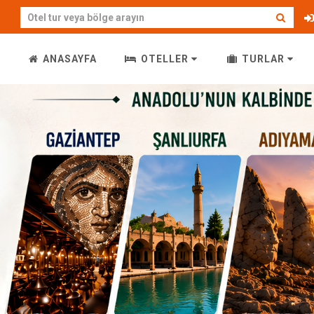
ANASAYFA
OTELLER
TURLAR