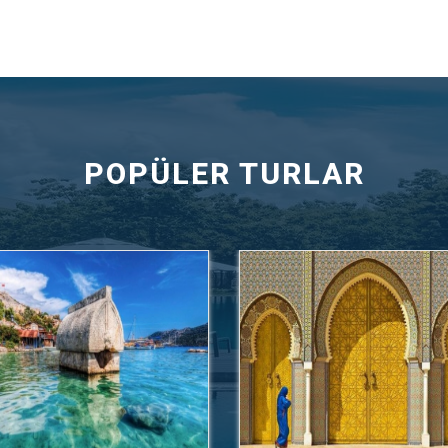
POPÜLER TURLAR