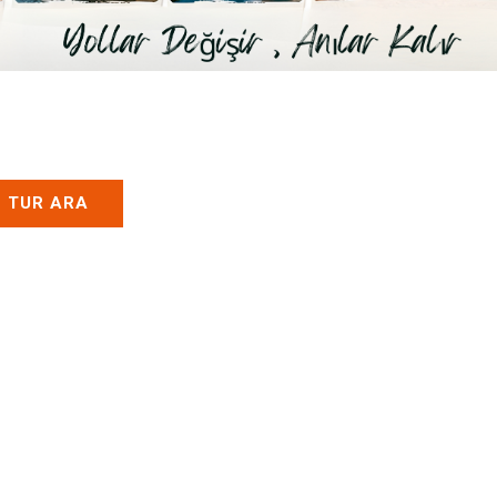
TUR ARA