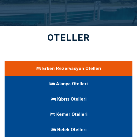
OTELLER
Erken Rezervasyon Otelleri
Alanya Otelleri
Kıbrıs Otelleri
Kemer Otelleri
Belek Otelleri