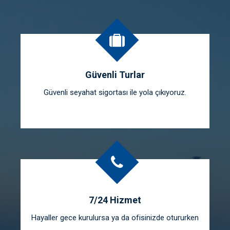
Güvenli Turlar
Güvenli seyahat sigortası ile yola çıkıyoruz.
7/24 Hizmet
Hayaller gece kurulursa ya da ofisinizde otururken