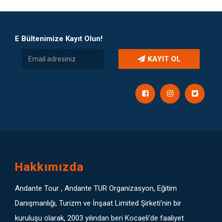
E Bültenimize Kayıt Olun!
KAYIT OL
Hakkımızda
Andante Tour , Andante TUR Organizasyon, Eğitim
Danışmanlığı, Turizm ve İnşaat Limited Şirketi’nin bir
kuruluşu olarak, 2003 yılından beri Kocaeli’de faaliyet