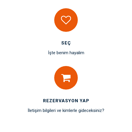
SEÇ
İşte benim hayalim
REZERVASYON YAP
İletişim bilgileri ve kimlerle gideceksiniz?