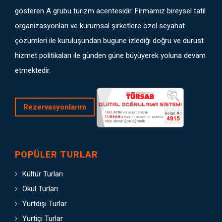
gösteren A grubu turizm acentesidir. Firmamız bireysel tatil
organizasyonları ve kurumsal şirketlere özel seyahat
çözümleri ile kuruluşundan bugüne izlediği doğru ve dürüst
hizmet politikaları ile günden güne büyüyerek yoluna devam
etmektedir.
Rezervasyonlarım
POPÜLER TURLAR
Kültür Turları
Okul Turları
Yurtdışı Turlar
Yurtiçi Turlar