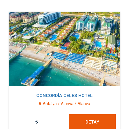
CONCORDİA CELES HOTEL
Antalya / Alanya / Alanya
DETAY