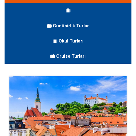
Günübirlik Turlar
Okul Turları
Cruise Turları