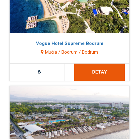
Vogue Hotel Supreme Bodrum
Muğla / Bodrum / Bodrum
DETAY