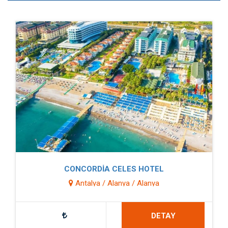
CONCORDİA CELES HOTEL
Antalya / Alanya / Alanya
DETAY