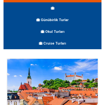
Günübirlik Turlar
Okul Turları
Cruise Turları