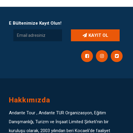
E Bültenimize Kayıt Olun!
KAYIT OL
Hakkımızda
Andante Tour , Andante TUR Organizasyon, Eğitim
Danışmanlığı, Turizm ve İnşaat Limited Şirketi’nin bir
kuruluşu olarak, 2003 yılından beri Kocaeli’de faaliyet