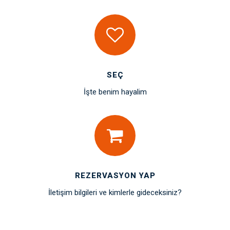
SEÇ
İşte benim hayalim
REZERVASYON YAP
İletişim bilgileri ve kimlerle gideceksiniz?