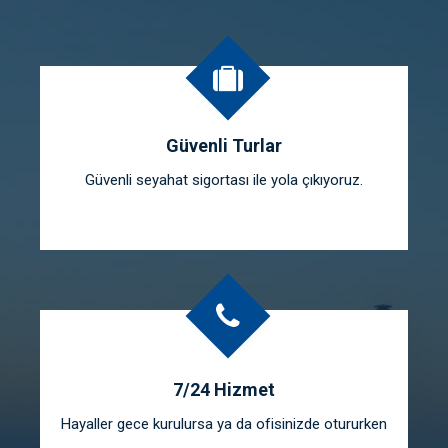
Güvenli Turlar
Güvenli seyahat sigortası ile yola çıkıyoruz.
7/24 Hizmet
Hayaller gece kurulursa ya da ofisinizde otururken