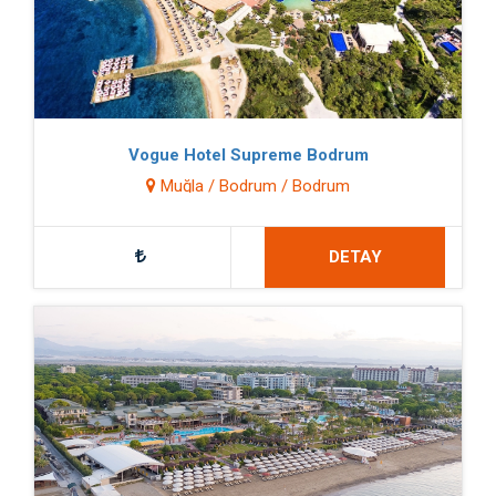
Vogue Hotel Supreme Bodrum
Muğla / Bodrum / Bodrum
DETAY