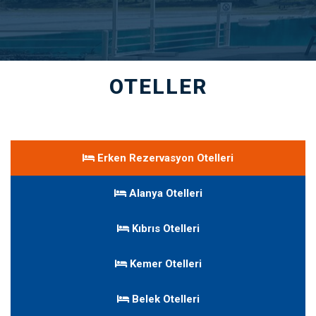
OTELLER
Erken Rezervasyon Otelleri
Alanya Otelleri
Kıbrıs Otelleri
Kemer Otelleri
Belek Otelleri