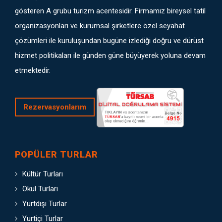
gösteren A grubu turizm acentesidir. Firmamız bireysel tatil
organizasyonları ve kurumsal şirketlere özel seyahat
çözümleri ile kuruluşundan bugüne izlediği doğru ve dürüst
hizmet politikaları ile günden güne büyüyerek yoluna devam
etmektedir.
Rezervasyonlarım
POPÜLER TURLAR
Kültür Turları
Okul Turları
Yurtdışı Turlar
Yurtiçi Turlar